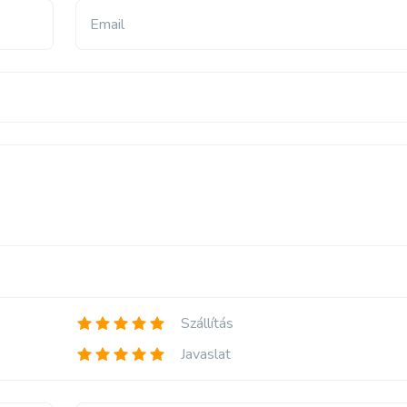
Email
Szállítás
Javaslat