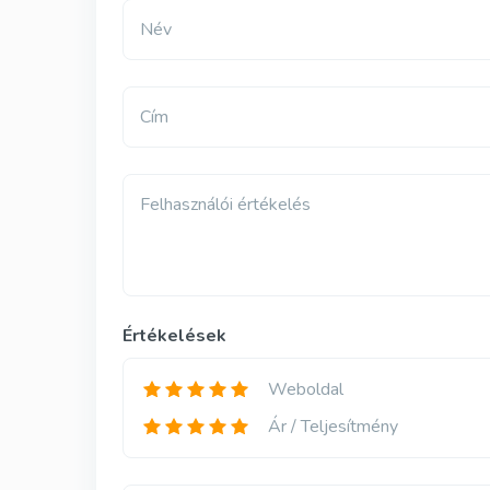
Név
Cím
Felhasználói értékelés
Értékelések
Weboldal
Ár / Teljesítmény