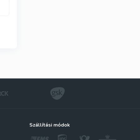
szállítási módok