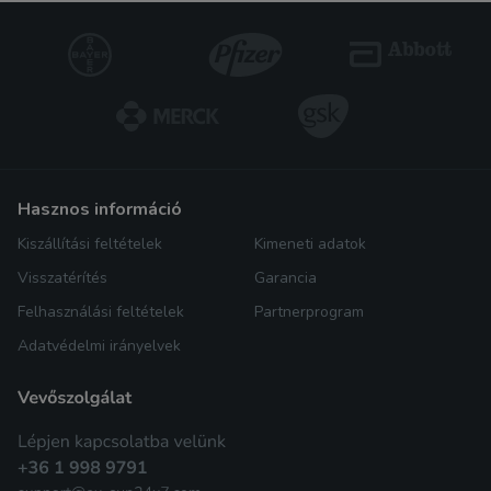
hasznos információ
Kiszállítási feltételek
Kimeneti adatok
Visszatérítés
Garancia
Felhasználási feltételek
Partnerprogram
Adatvédelmi irányelvek