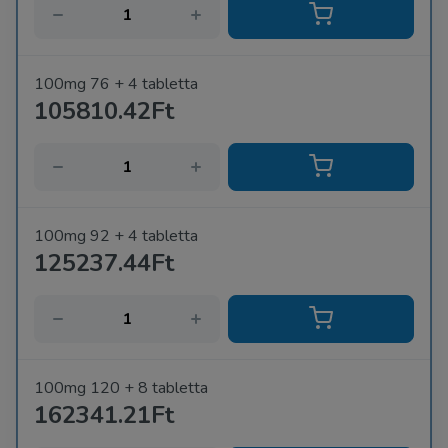
100mg 76 + 4 tabletta
105810.42Ft
100mg 92 + 4 tabletta
125237.44Ft
100mg 120 + 8 tabletta
162341.21Ft