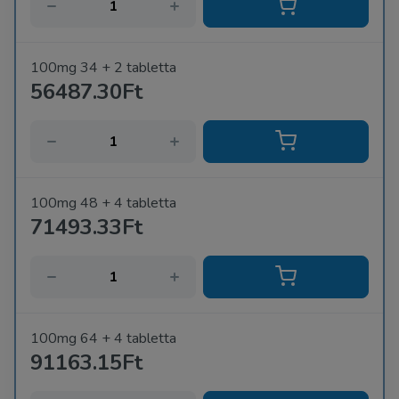
100mg 34 + 2 tabletta
56487.30Ft
100mg 48 + 4 tabletta
71493.33Ft
100mg 64 + 4 tabletta
91163.15Ft