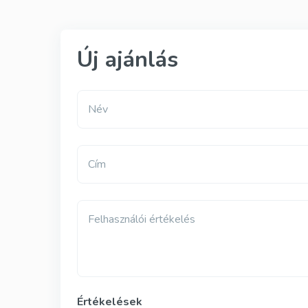
Új ajánlás
Név
Cím
Felhasználói értékelés
Értékelések