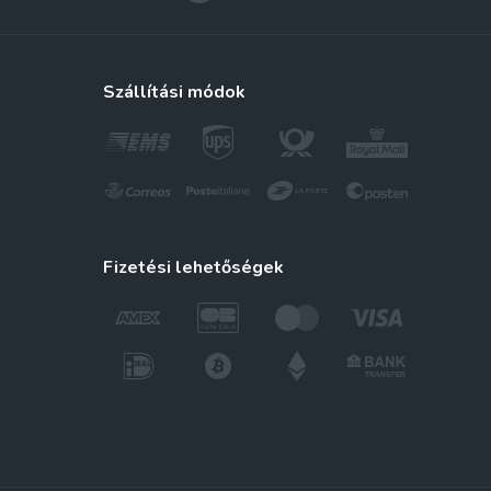
szállítási módok
fizetési lehetőségek