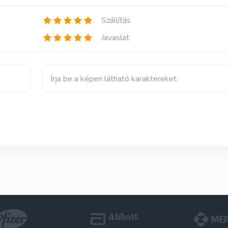
Szállítás
Javaslat
Írja be a képen látható karaktereket.